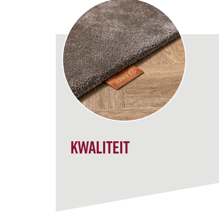
Kwaliteit