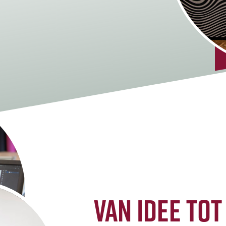
VAN IDEE TOT