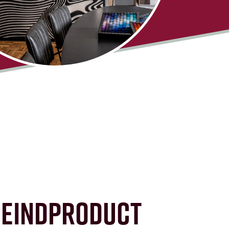
EINDPRODUCT