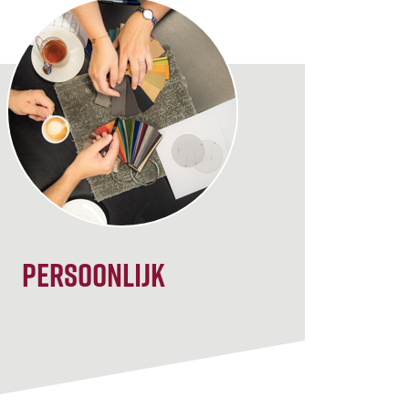
Persoonlijk