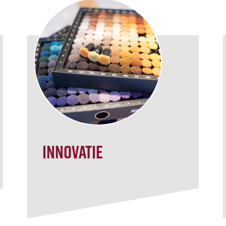
Innovatie