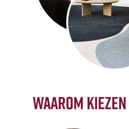
Waarom kiezen