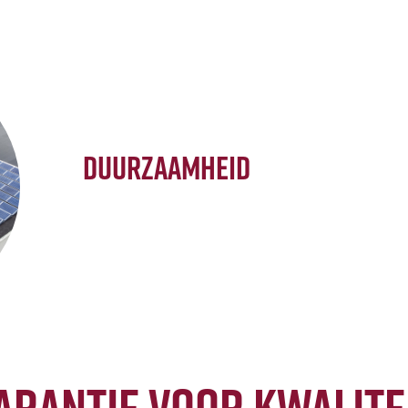
Duurzaamheid