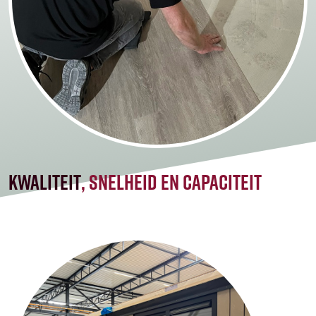
kwaliteit
, snelheid en capaciteit